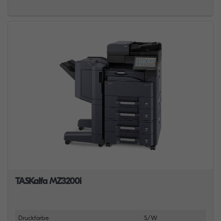
TASKalfa MZ3200i
Druckfarbe
S/W