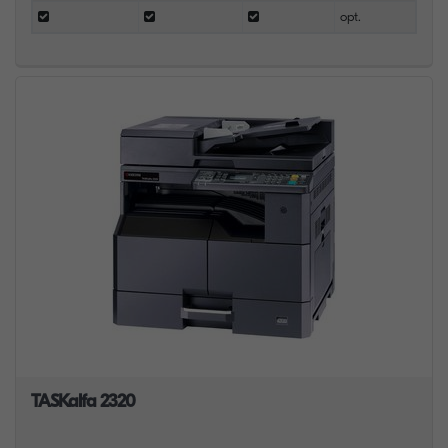
opt.
TASKalfa 2320