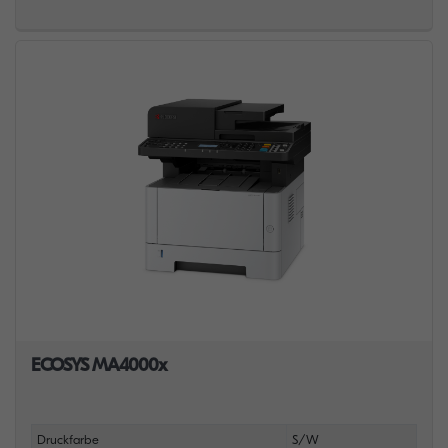
ECOSYS MA4000x
Druckfarbe
S/W